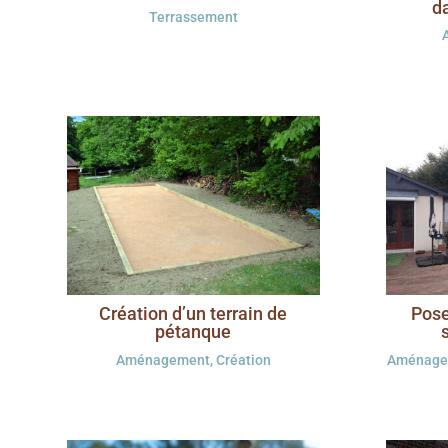
d
Terrassement
Création d’un terrain de
Pose
pétanque
Aménagement
,
Création
Aménage