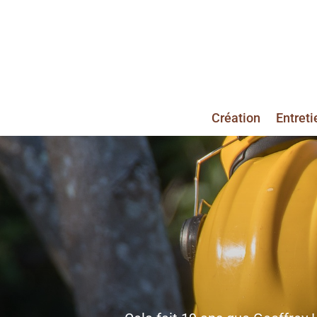
Création
Entreti