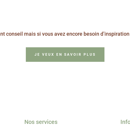
ent conseil mais si vous avez encore besoin d’inspiration
JE VEUX EN SAVOIR PLUS
Nos services
Inf