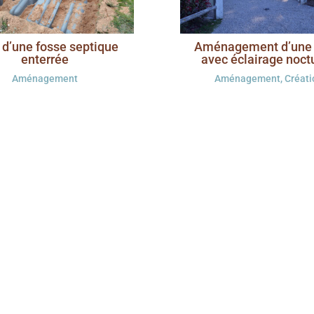
 d’une fosse septique
Aménagement d’une 
enterrée
avec éclairage noct
Aménagement
Aménagement
,
Créati