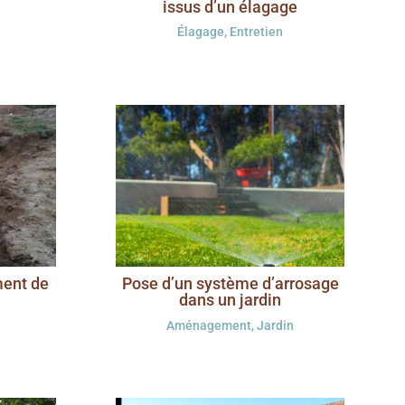
issus d’un élagage
Élagage
,
Entretien
ment de
Pose d’un système d’arrosage
dans un jardin
Aménagement
,
Jardin