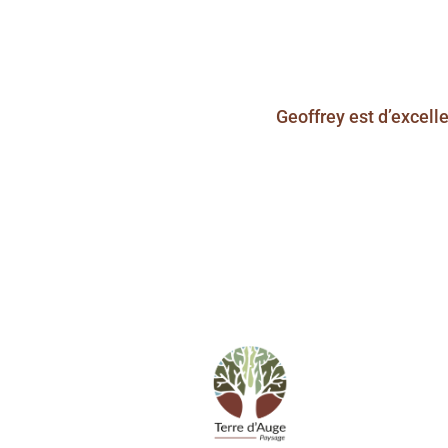
Geoffrey est d’excell