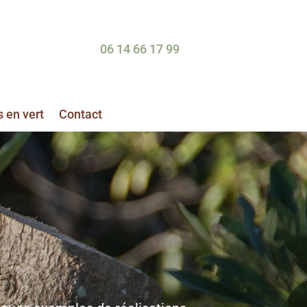
06 14 66 17 99
s en vert
Contact