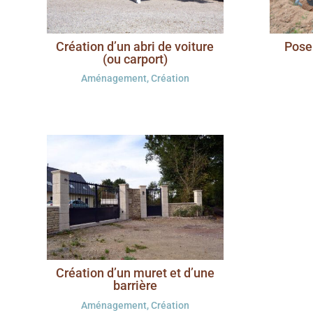
Création d’un abri de voiture
Pose
(ou carport)
Aménagement
,
Création
Création d’un muret et d’une
barrière
Aménagement
,
Création