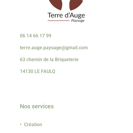
06 14 66 17 99
terre.auge.paysage@gmail.com
63 chemin de la Briqueterie
14130 LE FAULQ
Nos services
• Création