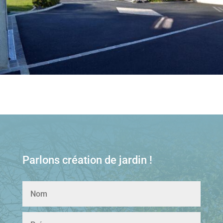
Parlons création de jardin !