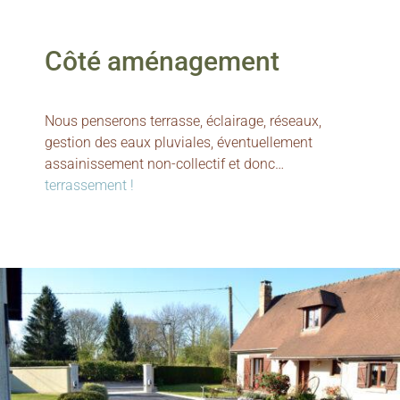
Côté aménagement
Nous penserons terrasse, éclairage, réseaux,
gestion des eaux pluviales, éventuellement
assainissement non-collectif et donc…
terrassement !