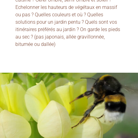
Echelonner les hauteurs de végétaux en massif
ou pas ? Quelles couleurs et où ? Quelles
solutions pour un jardin pentu ? Quels sont vos
itinéraires préférés au jardin ? On garde les pieds
au sec ? (pas japonais, allée gravillonnée,
bitumée ou dallée)